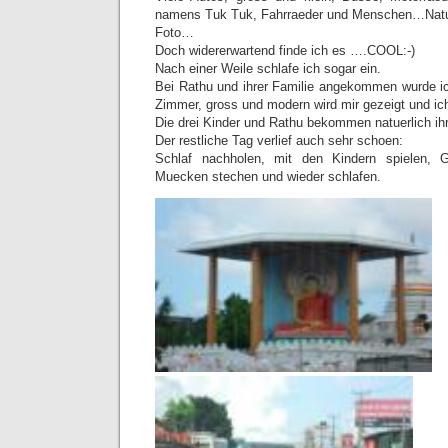
namens Tuk Tuk, Fahrraeder und Menschen…Natuer
Foto…
Doch widererwartend finde ich es ….COOL:-)
Nach einer Weile schlafe ich sogar ein.
Bei Rathu und ihrer Familie angekommen wurde ic
Zimmer, gross und modern wird mir gezeigt und ic
Die drei Kinder und Rathu bekommen natuerlich i
Der restliche Tag verlief auch sehr schoen:
Schlaf nachholen, mit den Kindern spielen, G
Muecken stechen und wieder schlafen.