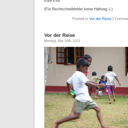
Eure Eva
(Für Rechtschreibfehler keine Haftung:-) )
Posted in
Vor der Reise
|
Commen
Vor der Reise
Montag, Mai 16th, 2011