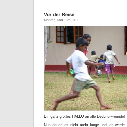
Vor der Reise
Montag, Mai 16th, 2011
Ein ganz großes HALLO an alle Dedunu-Freunde!
Nun dauert es nicht mehr lange und ich werde 