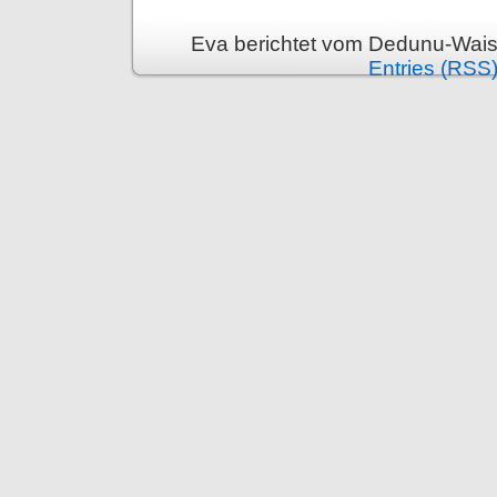
Eva berichtet vom Dedunu-Wais
Entries (RSS